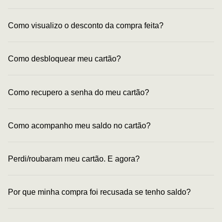
Como visualizo o desconto da compra feita?
Como desbloquear meu cartão?
Como recupero a senha do meu cartão?
Como acompanho meu saldo no cartão?
Perdi/roubaram meu cartão. E agora?
Por que minha compra foi recusada se tenho saldo?