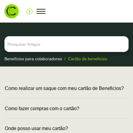
Benefícios para colaboradores
Cartão de benefícios
Como realizar um saque com meu cartão de Beneficios?
Como fazer compras com o cartão?
Onde posso usar meu cartão?