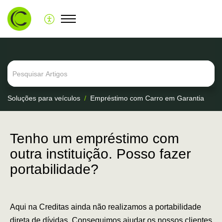
Soluções para veículos
Empréstimo com Carro em Garantia
Tenho um empréstimo com
outra instituição. Posso fazer
portabilidade?
Aqui na Creditas ainda não realizamos a portabilidade
direta de dívidas. Conseguimos ajudar os nossos clientes