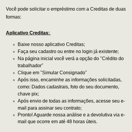
Você pode solicitar o empréstimo com a Creditas de duas
formas:
Aplicativo Creditas:
Baixe
n
osso aplicativo
Creditas;
Faça seu cadastro ou entre no login já existente;
Na página inicial você verá a opção do "Crédito do
trabalhador"
Clique em "Simular Consignado"
Após isso, encaminhe as informações solicitadas,
como: Dados cadastrais, foto do seu documento,
chave pix;
Após envio de todas as informações, acesse seu e-
mail para assinar seu contrato;
Pronto! Aguarde nossa análise e a devolutiva via e-
mail que ocorre em até 48 horas úteis.