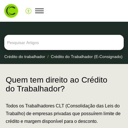
Crédito do trabalhador
Crédito do Trabalhador (E-Consignado)
Quem tem direito ao Crédito
do Trabalhador?
Todos os Trabalhadores CLT (Consolidação das Leis do
Trabalho) de empresas privadas que possuírem limite de
crédito e margem disponível para o desconto.