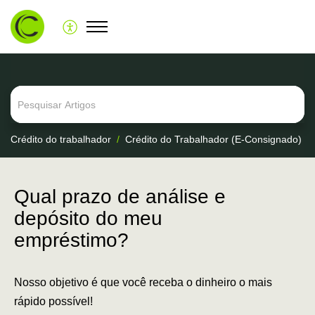
Crédito do trabalhador
Crédito do Trabalhador (E-Consignado)
Qual prazo de análise e
depósito do meu
empréstimo?
Nosso objetivo é que você receba o dinheiro o mais
rápido possível!