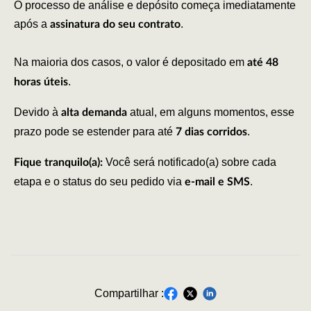
O processo de análise e depósito começa imediatamente
após a
.
assinatura do seu contrato
Na maioria dos casos, o valor é depositado em
até 48
.
horas úteis
Devido à
atual, em alguns momentos, esse
alta demanda
prazo pode se estender para até
.
7 dias corridos
Você será notificado(a) sobre cada
Fique tranquilo(a):
etapa e o status do seu pedido via
.
e-mail e SMS
Compartilhar :