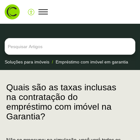
Soluções para imóveis
Empréstimo com imóvel em garantia
Quais são as taxas inclusas
na contratação do
empréstimo com imóvel na
Garantia?