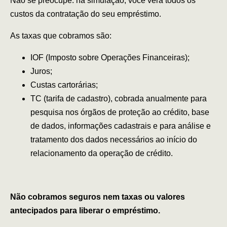
Não se preocupe: na simulação, você verá todos os
custos da contratação do seu empréstimo.
As taxas que cobramos são:
IOF (Imposto sobre Operações Financeiras);
Juros;
Custas cartorárias;
TC (tarifa de cadastro), cobrada anualmente para
pesquisa nos órgãos de proteção ao crédito, base
de dados, informações cadastrais e para análise e
tratamento dos dados necessários ao início do
relacionamento da operação de crédito.
Não cobramos seguros nem taxas ou valores
antecipados para liberar o empréstimo.