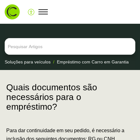
Soluções para veículos
Empréstimo com Carro em Garantia
Quais documentos são
necessários para o
empréstimo?
Para dar continuidade em seu pedido, é necessário a
inclusão dos seguintes documentos: RG ou CNH,