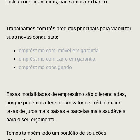
instituições financeiras, não somos um banco.
Trabalhamos com três produtos principais para viabilizar
suas novas conquistas:
empréstimo com imóvel em garantia
empréstimo com carro em garantia
empréstimo consignado
Essas modalidades de empréstimo são diferenciadas,
porque podemos oferecer um valor de crédito maior,
taxas de juros mais baixas e parcelas mais saudáveis
para o seu orçamento.
Temos também todo um portfólio de soluções