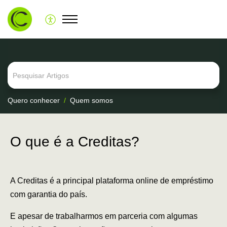
Quero conhecer
Quem somos
O que é a Creditas?
A Creditas é a principal plataforma online de empréstimo
com garantia do país.
E apesar de trabalharmos em parceria com algumas