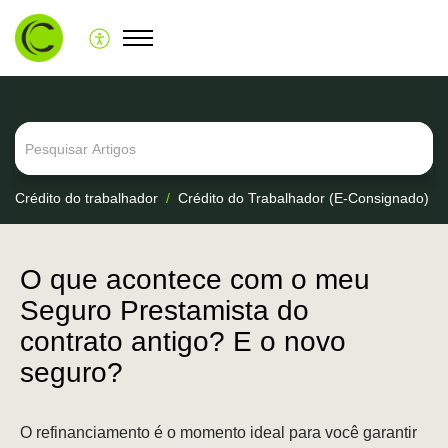
Crédito do trabalhador
Crédito do Trabalhador (E-Consignado)
O que acontece com o meu
Seguro Prestamista do
contrato antigo? E o novo
seguro?
O refinanciamento é o momento ideal para você garantir