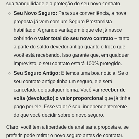
sua tranquilidade e a proteção do seu novo contrato.
Seu Novo Seguro:
Para sua conveniência, a nova
proposta já vem com um Seguro Prestamista
habilitado. A grande vantagem é que ele já nasce
cobrindo o
valor total do seu novo contrato
– tanto
a parte do saldo devedor antigo quanto o troco que
você está recebendo. Isso garante que, em qualquer
imprevisto, o seu contrato estará 100% protegido.
Seu Seguro Antigo:
E temos uma boa notícia! Se o
seu contrato antigo tinha um seguro, ele será
cancelado de qualquer forma. Você vai
receber de
volta (devolução) o valor proporcional
que já tinha
pago por ele. Esse valor é seu, independentemente
do que você decidir sobre o novo seguro.
Claro, você tem a liberdade de analisar a proposta e, se
preferir, pode retirar o novo seguro antes de contratar.