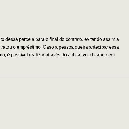
o dessa parcela para o final do contrato, evitando assim a
tratou o empréstimo. Caso a pessoa queira antecipar essa
o, é possível realizar através do aplicativo, clicando em