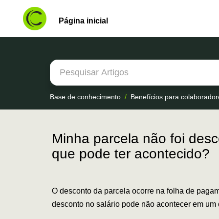
Página inicial
Base de conhecimento
Benefícios para colaborador
Minha parcela não foi de
que pode ter acontecido?
O desconto da parcela ocorre na folha de pagam
desconto no salário pode não acontecer em um 