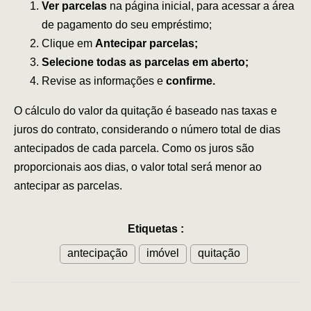
Ver parcelas
na página inicial, para acessar a área
de pagamento do seu empréstimo;
Clique em
Antecipar parcelas;
Selecione todas as parcelas em aberto;
Revise as informações e
confirme.
O cálculo do valor da quitação é baseado nas taxas e
juros do contrato, considerando o número total de dias
antecipados de cada parcela. Como os juros são
proporcionais aos dias, o valor total será menor ao
antecipar as parcelas.
Etiquetas
:
antecipação
imóvel
quitação