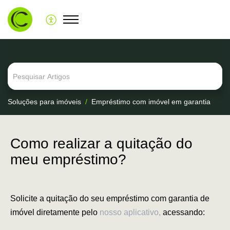
Soluções para imóveis
Empréstimo com imóvel em garantia
Como realizar a quitação do
meu empréstimo?
Solicite a quitação do seu empréstimo com garantia de
imóvel diretamente pelo
nosso aplicativo,
acessando: